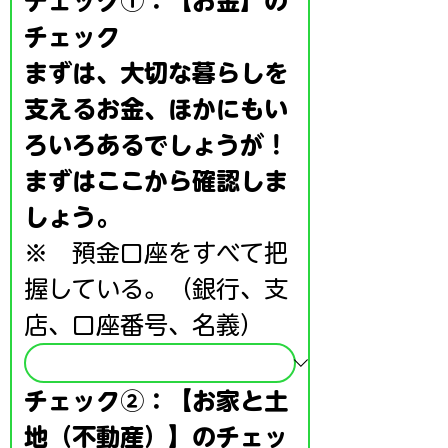
チェック①：【お金】の
チェック
まずは、大切な暮らしを
支えるお金、ほかにもい
ろいろあるでしょうが！
まずはここから確認しま
しょう。
※　預金口座をすべて把
握している。（銀行、支
店、口座番号、名義）
チェック②：【お家と土
地（不動産）】のチェッ