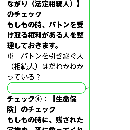
ながり（法定相続人）】
のチェック
もしもの時、バトンを受
け取る権利がある人を整
理しておきます。
※　バトンを引き継ぐ人
（相続人）はだれかわか
っている？
チェック④：【生命保
険】のチェック
もしもの時に、残された