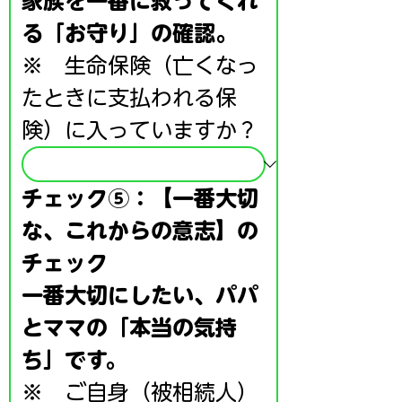
家族を一番に救ってくれ
る「お守り」の確認。
※　生命保険（亡くなっ
たときに支払われる保
険）に入っていますか？
チェック⑤：【一番大切
な、これからの意志】の
チェック
一番大切にしたい、パパ
とママの「本当の気持
ち」です。
※　ご自身（被相続人）