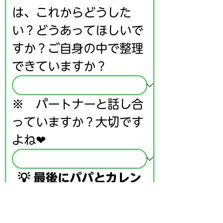
は、これからどうした
い？どうあってほしいで
すか？ご自身の中で整理
できていますか？
※　パートナーと話し合
っていますか？大切です
よね❤
💡 最後にパパとカレン
からのひとこと 
「
×がいっぱいあっても