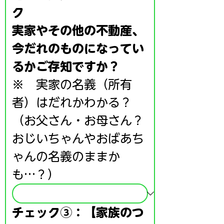
ク
実家やその他の不動産、
今だれのものになってい
るかご存知ですか？
※　実家の名義（所有
者）はだれかわかる？
（お父さん・お母さん？
おじいちゃんやおばあち
ゃんの名義のままか
も…？）
チェック③：【家族のつ