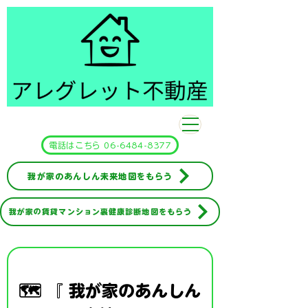
​アレグレット不動産
電話はこちら 06-6484-8377
我が家のあんしん未来地図をもらう
我が家の賃貸マンション裏健康診断地図をもらう
🗺️ 『 我が家のあんしん