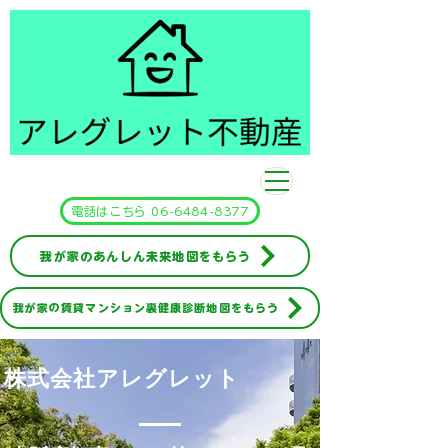
​アレグレット不動産
電話はこちら 06-6484-8377
我が家のあんしん未来地図をもらう
我が家の賃貸マンション裏健康診断地図をもらう
​株式会社アレグレット