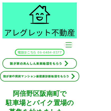
​アレグレット不動産
電話はこちら 06-6484-8377
我が家のあんしん未来地図をもらう
我が家の賃貸マンション裏健康診断地図をもらう
阿倍野区阪南町で
駐車場とバイク置場の