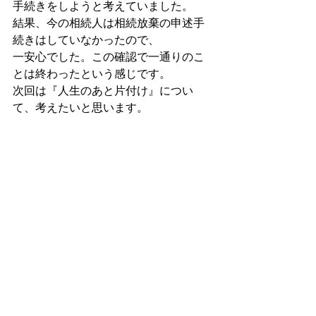
手続きをしようと考えていました。
結果、今の相続人は相続放棄の申述手
続きはしていなかったので、
一安心でした。この確認で一通りのこ
とは終わったという感じです。
次回は『人生のあと片付け』につい
て、考えたいと思います。