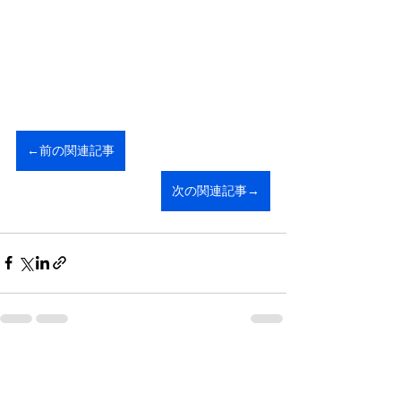
←前の関連記事
次の関連記事→
すべて表示
最新記事