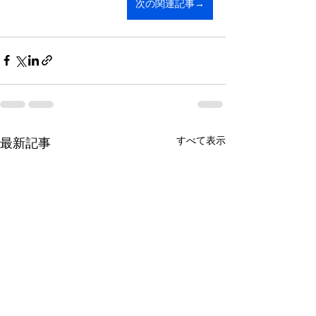
次の関連記事→
すべて表示
最新記事