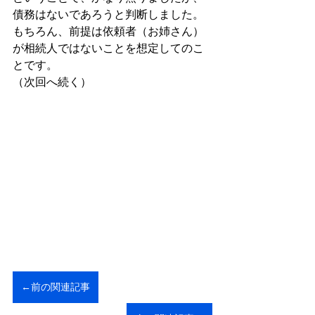
債務はないであろうと判断しました。
もちろん、前提は依頼者（お姉さん）
が相続人ではないことを想定してのこ
とです。
（次回へ続く）
←前の関連記事